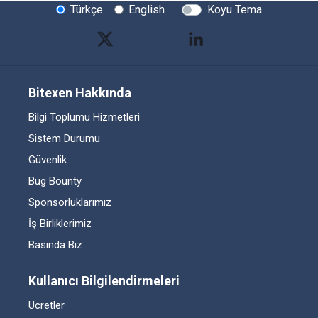
Türkçe
English
Koyu Tema
Bitexen Hakkında
Bilgi Toplumu Hizmetleri
Sistem Durumu
Güvenlik
Bug Bounty
Sponsorluklarımız
İş Birliklerimiz
Basında Biz
Kullanıcı Bilgilendirmeleri
Ücretler