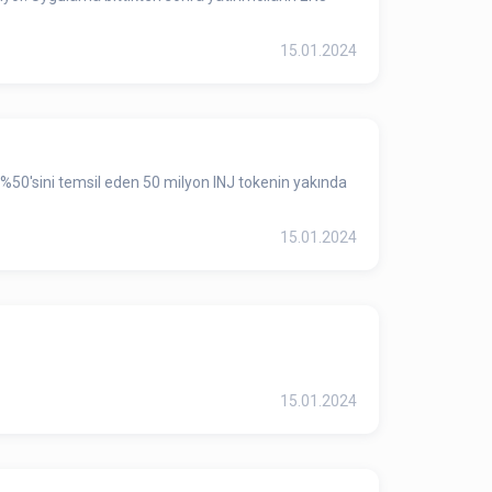
15.01.2024
15.01.2024
15.01.2024