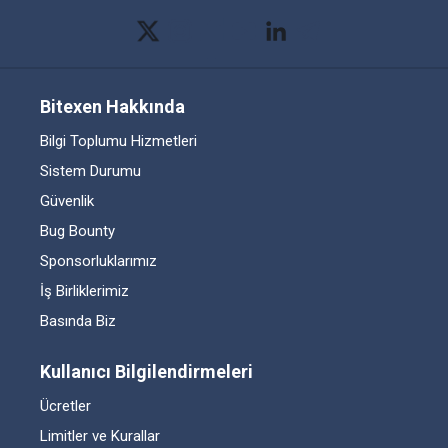
Bitexen Hakkında
Bilgi Toplumu Hizmetleri
Sistem Durumu
Güvenlik
Bug Bounty
Sponsorluklarımız
İş Birliklerimiz
Basında Biz
Kullanıcı Bilgilendirmeleri
Ücretler
Limitler ve Kurallar