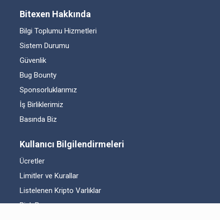
Bitexen Hakkında
Bilgi Toplumu Hizmetleri
Sistem Durumu
Güvenlik
Bug Bounty
Sponsorluklarımız
İş Birliklerimiz
Basında Biz
Kullanıcı Bilgilendirmeleri
Ücretler
Limitler ve Kurallar
Listelenen Kripto Varlıklar
Risk Beyanı