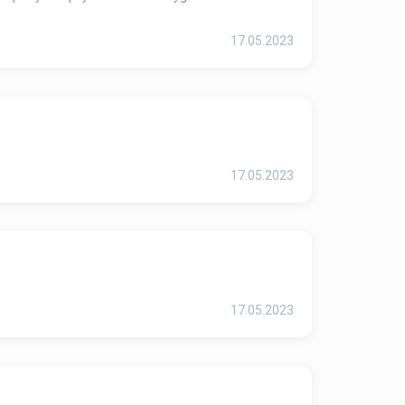
17.05.2023
17.05.2023
17.05.2023