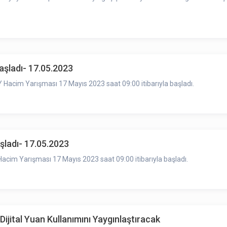
şladı- 17.05.2023
acim Yarışması 17 Mayıs 2023 saat 09:00 itibarıyla başladı.
ladı- 17.05.2023
im Yarışması 17 Mayıs 2023 saat 09:00 itibarıyla başladı.
Dijital Yuan Kullanımını Yaygınlaştıracak