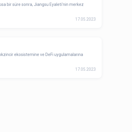
kısa bir süre sonra, Jiangsu Eyaleti'nin merkez
17.05.2023
kzincir ekosistemine ve DeFi uygulamalarına
17.05.2023