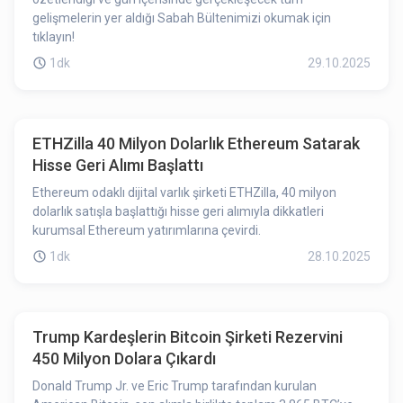
gelişmelerin yer aldığı Sabah Bültenimizi okumak için
tıklayın!
1dk
29.10.2025
ETHZilla 40 Milyon Dolarlık Ethereum Satarak
Hisse Geri Alımı Başlattı
Ethereum odaklı dijital varlık şirketi ETHZilla, 40 milyon
dolarlık satışla başlattığı hisse geri alımıyla dikkatleri
kurumsal Ethereum yatırımlarına çevirdi.
1dk
28.10.2025
Trump Kardeşlerin Bitcoin Şirketi Rezervini
450 Milyon Dolara Çıkardı
Donald Trump Jr. ve Eric Trump tarafından kurulan