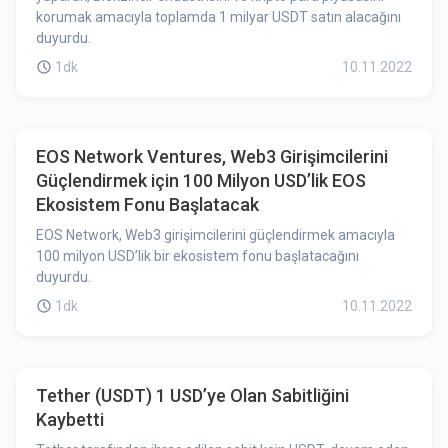
korumak amacıyla toplamda 1 milyar USDT satın alacağını
duyurdu.
1dk
10.11.2022
EOS Network Ventures, Web3 Girişimcilerini
Güçlendirmek için 100 Milyon USD’lik EOS
Ekosistem Fonu Başlatacak
EOS Network, Web3 girişimcilerini güçlendirmek amacıyla
100 milyon USD’lik bir ekosistem fonu başlatacağını
duyurdu.
1dk
10.11.2022
Tether (USDT) 1 USD’ye Olan Sabitliğini
Kaybetti