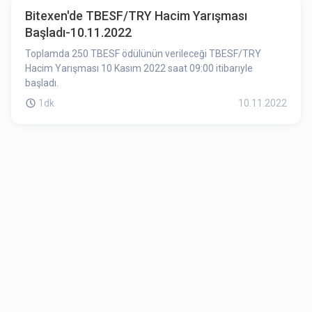
Bitexen'de TBESF/TRY Hacim Yarışması
Başladı-10.11.2022
Toplamda 250 TBESF ödülünün verileceği TBESF/TRY
Hacim Yarışması 10 Kasım 2022 saat 09:00 itibarıyle
başladı.
1dk
10.11.2022