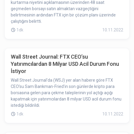
kurtarma niyetini açıklamasının üzerinden 48 saat
geçmeden borsayı satın almaktan vazgeçtiğini
belirtmesinin ardından FTX için bir çözüm planı üzerinde
çalıştığını belirtti.
1dk
10.11.2022
Wall Street Journal: FTX CEO’su
Yatırımcılardan 8 Milyar USD Acil Durum Fonu
İstiyor
Wall Street Journal'da (WSJ) yer alan habere göre FTX
CEO’su Sam Bankman-Fried'in son günlerde kripto para
borsasına gelen para çekme taleplerinin yol açtığı açığı
kapatmak için yatırımcılardan 8 milyar USD acil durum fonu
istediği bildirildi.
1dk
10.11.2022