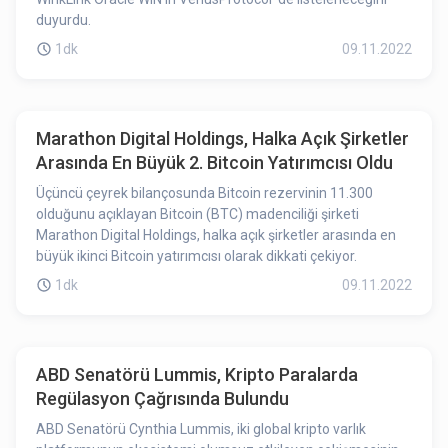
duyurdu.
1dk
09.11.2022
Marathon Digital Holdings, Halka Açık Şirketler
Arasında En Büyük 2. Bitcoin Yatırımcısı Oldu
Üçüncü çeyrek bilançosunda Bitcoin rezervinin 11.300
olduğunu açıklayan Bitcoin (BTC) madenciliği şirketi
Marathon Digital Holdings, halka açık şirketler arasında en
büyük ikinci Bitcoin yatırımcısı olarak dikkati çekiyor.
1dk
09.11.2022
ABD Senatörü Lummis, Kripto Paralarda
Regülasyon Çağrısında Bulundu
ABD Senatörü Cynthia Lummis, iki global kripto varlık