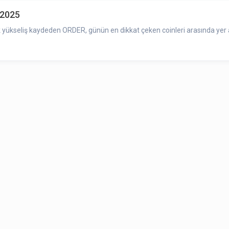
.2025
yükseliş kaydeden ORDER, günün en dikkat çeken coinleri arasında yer a