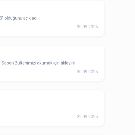
0” olduğunu açıkladı.
30.09.2025
 Sabah Bültenimizi okumak için tıklayın!
30.09.2025
29.09.2025