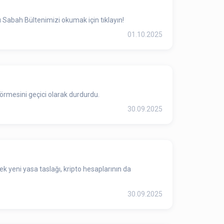
 Sabah Bültenimizi okumak için tıklayın!
01.10.2025
örmesini geçici olarak durdurdu.
30.09.2025
k yeni yasa taslağı, kripto hesaplarının da
30.09.2025