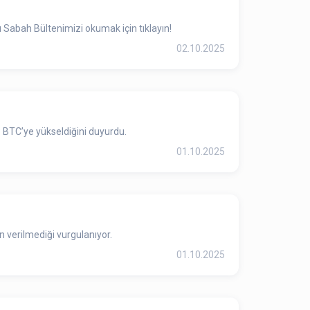
 Sabah Bültenimizi okumak için tıklayın!
02.10.2025
3 BTC’ye yükseldiğini duyurdu.
01.10.2025
 verilmediği vurgulanıyor.
01.10.2025