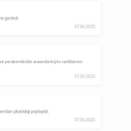
e geriledi.
07.06.2022
 ve perakendeciler arasında kripto varlıklarının
07.06.2022
dan çıkarıldığı paylaşıldı.
07.06.2022