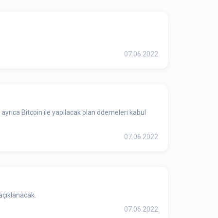
07.06.2022
ayrıca Bitcoin ile yapılacak olan ödemeleri kabul
07.06.2022
açıklanacak.
07.06.2022