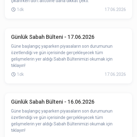
çıkarırken dört altcoine daha dikkat çekti.
1dk
17.06.2026
Günlük Sabah Bülteni - 17.06.2026
Güne başlangıç yaparken piyasaların son durumunun
özetlendiği ve gün içerisinde gerçekleşecek tüm
gelişmelerin yer aldığı Sabah Bültenimizi okumak için
tıklayın!
1dk
17.06.2026
Günlük Sabah Bülteni - 16.06.2026
Güne başlangıç yaparken piyasaların son durumunun
özetlendiği ve gün içerisinde gerçekleşecek tüm
gelişmelerin yer aldığı Sabah Bültenimizi okumak için
tıklayın!