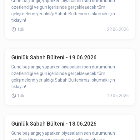
Güne başlangıç yaparken piyasaların son durumunun
özetlendiği ve gün içerisinde gerçekleşecek tüm
gelişmelerin yer aldığı Sabah Bültenimizi okumak için
tıklayın!
1dk
22.06.2026
Günlük Sabah Bülteni - 19.06.2026
Güne başlangıç yaparken piyasaların son durumunun
özetlendiği ve gün içerisinde gerçekleşecek tüm
gelişmelerin yer aldığı Sabah Bültenimizi okumak için
tıklayın!
1dk
19.06.2026
Günlük Sabah Bülteni - 18.06.2026
Güne başlangıç yaparken piyasaların son durumunun
özetlendiği ve gün içerisinde gerçekleşecek tüm