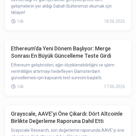
gelişmelerin yer aldığı Sabah Bültenimizi okumak için
tıklayın!
1dk
18.06.2026
Ethereum’da Yeni Dönem Başlıyor: Merge
Sonrası En Büyük Güncelleme Teste Girdi
Ethereum geliştiricileri, ağın ölçeklenebilirliğini ve işlem
verimliliğini artırmayı hedefleyen Glamsterdam
güncellemesi için kapsamlı test sürecini başlattı.
1dk
17.06.2026
Grayscale, AAVE’yi Öne Çıkardı: Dört Altcoinle
Birlikte Değerleme Raporuna Dahil Etti
Grayscale Research, son değerleme raporunda AAVE'yi öne