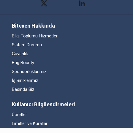
Bitexen Hakkında
Bilgi Toplumu Hizmetleri
Sistem Durumu
Güvenlik
Bug Bounty
Sponsorluklarımız
İş Birliklerimiz
Basında Biz
Kullanıcı Bilgilendirmeleri
Ücretler
Limitler ve Kurallar
Listelenen Kripto Varlıklar