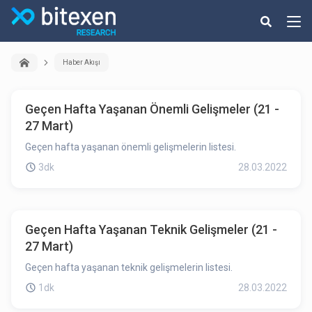
Haber Akışı
Geçen Hafta Yaşanan Önemli Gelişmeler (21 -
27 Mart)
Geçen hafta yaşanan önemli gelişmelerin listesi.
3dk
28.03.2022
Geçen Hafta Yaşanan Teknik Gelişmeler (21 -
27 Mart)
Geçen hafta yaşanan teknik gelişmelerin listesi.
1dk
28.03.2022