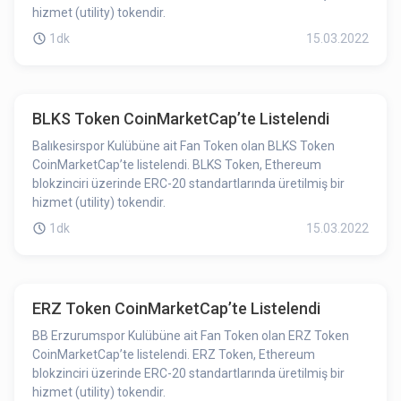
hizmet (utility) tokendir.
1dk
15.03.2022
BLKS Token CoinMarketCap’te Listelendi
Balıkesirspor Kulübüne ait Fan Token olan BLKS Token
CoinMarketCap’te listelendi. BLKS Token, Ethereum
blokzinciri üzerinde ERC-20 standartlarında üretilmiş bir
hizmet (utility) tokendir.
1dk
15.03.2022
ERZ Token CoinMarketCap’te Listelendi
BB Erzurumspor Kulübüne ait Fan Token olan ERZ Token
CoinMarketCap’te listelendi. ERZ Token, Ethereum
blokzinciri üzerinde ERC-20 standartlarında üretilmiş bir
hizmet (utility) tokendir.