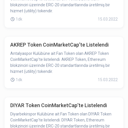
blokzinciri üzerinde ERC-20 standartlarında üretilmiş bir
hizmet (utility) tokendir.
1dk
15.03.2022
AKREP Token CoinMarketCap’te Listelendi
Antalyaspor Kulübüne ait Fan Token olan AKREP Token
CoinMarketCap’te listelendi. AKREP Token, Ethereum
blokzinciri üzerinde ERC-20 standartlarında üretilmiş bir
hizmet (utility) tokendir.
1dk
15.03.2022
DIYAR Token CoinMarketCap’te Listelendi
Diyarbekirspor Kulübüne ait Fan Token olan DIYAR Token
CoinMarketCap’te listelendi. DIYAR Token, Ethereum
blokzinciri üzerinde ERC-20 standartlarında üretilmiş bir