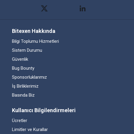
Bitexen Hakkında
Bilgi Toplumu Hizmetleri
Sistem Durumu
Güvenlik
Bug Bounty
Sponsorluklarımız
İş Birliklerimiz
Basında Biz
Kullanıcı Bilgilendirmeleri
Ücretler
Limitler ve Kurallar