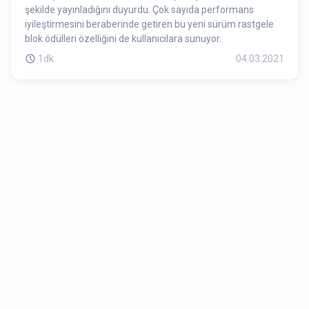
şekilde yayınladığını duyurdu. Çok sayıda performans
iyileştirmesini beraberinde getiren bu yeni sürüm rastgele
blok ödülleri özelliğini de kullanıcılara sunuyor.
1dk
04.03.2021