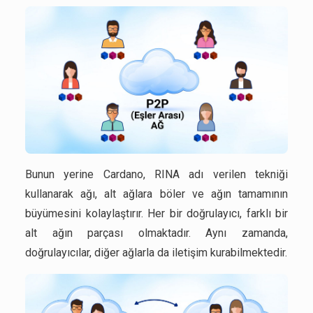
Bunun yerine Cardano, RINA adı verilen tekniği
kullanarak ağı, alt ağlara böler ve ağın tamamının
büyümesini kolaylaştırır. Her bir doğrulayıcı, farklı bir
alt ağın parçası olmaktadır. Aynı zamanda,
doğrulayıcılar, diğer ağlarla da iletişim kurabilmektedir.