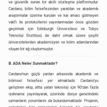
ve güvenlik sunan bir akıllı sözleşme platformudur.
Cardano, bilim felsefesinden yaratılan ve akademik
araştırmalar üzerine kurulan ve kar amacı gütmeyen
vakfı ile protokollerini yayınlanmadan önce gözden
geçirmek için Edinburgh Üniversitesi ve Tokyo
Teknoloji Enstitüsü de dahil olmak üzere çeşitli
üniversitelerden akademisyen ve bilim adamlarından
oluşan bir ağ oluşturmuştur.
B. ADA Neler Sunmaktadır?
Cardano’nun güçlü yanları arkasında akademik ve
bilimsel felsefesi yer almaktadır. Cardano'yu
geliştiren ekip, altta yatan teknoloji için 90'dan fazla
izahname yayınlayarak, üzerinde dünya genelindeki
uzmanların yorumlarını da bulundurmaktadır. Projenin,