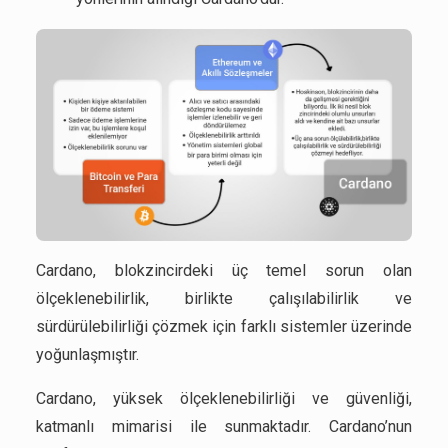
Cardano, blokzincirdeki üç temel sorun olan
ölçeklenebilirlik, birlikte çalışılabilirlik ve
sürdürülebilirliği çözmek için farklı sistemler üzerinde
yoğunlaşmıştır.
Cardano, yüksek ölçeklenebilirliği ve güvenliği,
katmanlı mimarisi ile sunmaktadır. Cardano’nun