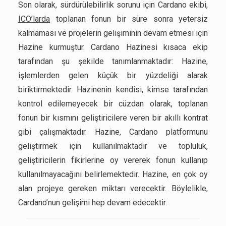
Son olarak, sürdürülebilirlik sorunu için Cardano ekibi,
ICO’larda
toplanan fonun bir süre sonra yetersiz
kalmaması ve projelerin gelişiminin devam etmesi için
Hazine kurmuştur. Cardano Hazinesi kısaca ekip
tarafından şu şekilde tanımlanmaktadır: Hazine,
işlemlerden gelen küçük bir yüzdeliği alarak
biriktirmektedir. Hazinenin kendisi, kimse tarafından
kontrol edilemeyecek bir cüzdan olarak, toplanan
fonun bir kısmını geliştiricilere veren bir akıllı kontrat
gibi çalışmaktadır. Hazine, Cardano platformunu
geliştirmek için kullanılmaktadır ve topluluk,
geliştiricilerin fikirlerine oy vererek fonun kullanıp
kullanılmayacağını belirlemektedir. Hazine, en çok oy
alan projeye gereken miktarı verecektir. Böylelikle,
Cardano’nun gelişimi hep devam edecektir.