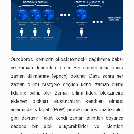
Ouroboros, koinlerin ekosistemdeki dağılımına bakar
ve zamanı dönemlere böler. Her dönem daha sonra
zaman dilimlerine (epoch) bölünür. Daha sonra her
zaman dilimi, rastgele seçilen kendi zaman dilimi
liderine sahip olur. Zaman dilimi lideri, blokzincire
eklenen blokları oluşturanların kendileri olması
anlamında
İş İspatı (PoW)
protokolündeki madenciler
gibi davranır. Fakat kendi zaman dilimleri boyunca
sadece bir blok oluşturabilirler ve işlemleri