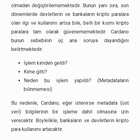
olmadan değiştirilememektedir. Bunun yanı sıra, son
dönemlerde devletlerin ve bankaların kripto paralara
olan ilgi ve kullanımı artsa bile, belli bir kısmı kripto
paralara tam olarak güvenememektedir. Cardano
bunun sebebinin üç ana soruya dayandığını
belirtmektedir:
İşlem kimden geldi?
Kime gitti?
Neden bu işlem yapıldı? (Metadataların
bilinmemesi)
Bu nedenle, Cardano, eğer istenirse metadata (üst
veri) bilgilerinin bir işleme dahil olmasına izin
verecektir. Böylelikle, bankaların ve devletlerin kripto
para kullanımı artacaktır.