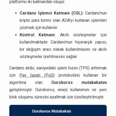
platformu iki katmandan oluşur:
Cardano İşlemci Katmanı (CSL):
Cardano'nun
kripto para birimi olan ADA'yı kullanan işlemleri
çözmek için kullanılır.
Kontrol Katmanı:
Akıllı sözleşmeler için
kullanılmaktadır. Cardano'nun hiyerarşik yapısı,
bir değişim aracı olarak kullanılmasını ve akıllı
sözleşmeler üretilmesini sağlar.
Cardano ekibi, saniyedeki işlem hızını (TPS) arttırmak
için
Pay İspatı (PoS)
protokolünü kullanan bir
algoritma olan
Ouroboros mutabakatını
geliştirmiştir. Ouroboros, enerji kullanımını ve yeni
blok oluşumu süresini azaltmak için özelleştirilmiştir.