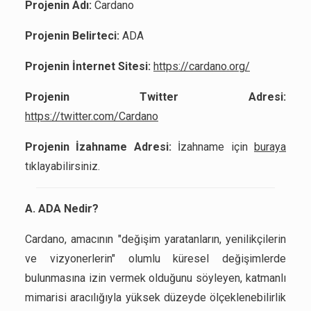
Projenin Adı:
Cardano
Projenin Belirteci:
ADA
Projenin İnternet Sitesi:
https://cardano.org/
Projenin Twitter Adresi:
https://twitter.com/Cardano
Projenin İzahname Adresi:
İzahname için
buraya
tıklayabilirsiniz.
A. ADA Nedir?
Cardano, amacının "değişim yaratanların, yenilikçilerin
ve vizyonerlerin" olumlu küresel değişimlerde
bulunmasına izin vermek olduğunu söyleyen, katmanlı
mimarisi aracılığıyla yüksek düzeyde ölçeklenebilirlik