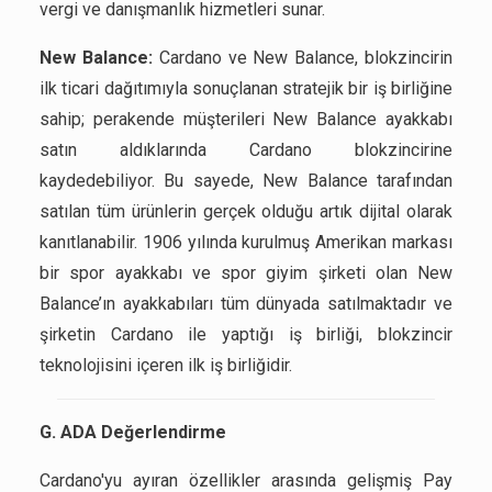
vergi ve danışmanlık hizmetleri sunar.
New Balance:
Cardano ve New Balance, blokzincirin
ilk ticari dağıtımıyla sonuçlanan stratejik bir iş birliğine
sahip; perakende müşterileri New Balance ayakkabı
satın aldıklarında Cardano blokzincirine
kaydedebiliyor. Bu sayede, New Balance tarafından
satılan tüm ürünlerin gerçek olduğu artık dijital olarak
kanıtlanabilir. 1906 yılında kurulmuş Amerikan markası
bir spor ayakkabı ve spor giyim şirketi olan New
Balance’ın ayakkabıları tüm dünyada satılmaktadır ve
şirketin Cardano ile yaptığı iş birliği, blokzincir
teknolojisini içeren ilk iş birliğidir.
G. ADA Değerlendirme
Cardano'yu ayıran özellikler arasında gelişmiş Pay