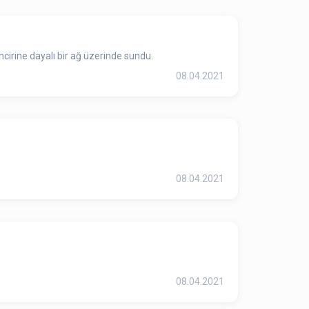
irine dayalı bir ağ üzerinde sundu.
08.04.2021
08.04.2021
08.04.2021