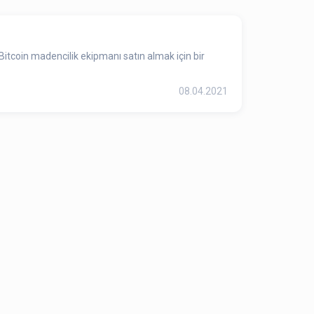
Bitcoin madencilik ekipmanı satın almak için bir
08.04.2021