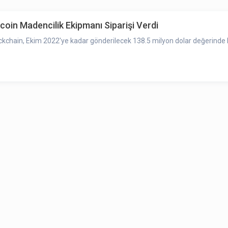
tcoin Madencilik Ekipmanı Siparişi Verdi
lockchain, Ekim 2022'ye kadar gönderilecek 138.5 milyon dolar değerinde 