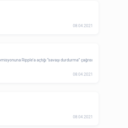
08.04.2021
omisyonuna Ripple’a açtığı “savaşı durdurma” çağrısı
08.04.2021
08.04.2021