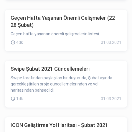
Geçen Hafta Yaşanan Önemli Gelişmeler (22-
28 Şubat)
Geçen hafta yaşanan önemli gelişmelerin listesi.
4dk
01.03.2021
Swipe Şubat 2021 Güncellemeleri
Swipe tarafından paylaşılan bir duyuruda, Şubat ayında
gerçekleştirilen proje güncellemelerinden ve yol
haritasından bahsedildi.
1dk
01.03.2021
ICON Geliştirme Yol Haritası - Şubat 2021