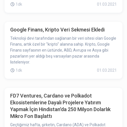
1dk
01.03.2021
Google Finans, Kripto Veri Sekmesi Ekledi
Teknoloji devi tarafından sağlanan bir veri sitesi olan Google
Finans, artık özel bir "kripto" alanına sahip. Kripto, Google
Finans sayfasının en üstünde, ABD, Avrupa ve Asya gibi
pazarların yer aldığı beş varsayılan pazar arasında
listeleniyor.
1dk
01.03.2021
FD7 Ventures, Cardano ve Polkadot
Ekosistemlerine Dayalı Projelere Yatırım
Yapmak İçin Hindistan'da 250 Milyon Dolarlık
Mikro Fon Başlattı
Geçtiğimiz hafta, şirketin, Cardano (ADA) ve Polkadot