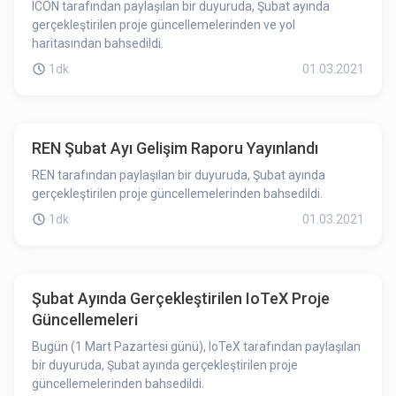
ICON tarafından paylaşılan bir duyuruda, Şubat ayında
gerçekleştirilen proje güncellemelerinden ve yol
haritasından bahsedildi.
1dk
01.03.2021
REN Şubat Ayı Gelişim Raporu Yayınlandı
REN tarafından paylaşılan bir duyuruda, Şubat ayında
gerçekleştirilen proje güncellemelerinden bahsedildi.
1dk
01.03.2021
Şubat Ayında Gerçekleştirilen IoTeX Proje
Güncellemeleri
Bugün (1 Mart Pazartesi günü), IoTeX tarafından paylaşılan
bir duyuruda, Şubat ayında gerçekleştirilen proje
güncellemelerinden bahsedildi.