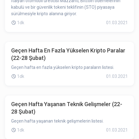
İtalyan otomobil üreticisi Mazzanti, Bitcoin ödemelerinin
kabulü ve bir güvenlik tokeni teklifinin (STO) piyasaya
sürülmesiyle kripto alanına giriyor.
1dk
01.03.2021
Geçen Hafta En Fazla Yükselen Kripto Paralar
(22-28 Şubat)
Geçen hafta en fazla yükselen kripto paraların listesi.
1dk
01.03.2021
Geçen Hafta Yaşanan Teknik Gelişmeler (22-
28 Şubat)
Geçen hafta yaşanan teknik gelişmelerin listesi.
1dk
01.03.2021