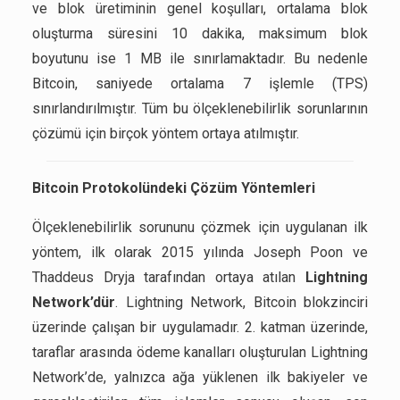
ve blok üretiminin genel koşulları, ortalama blok
oluşturma süresini 10 dakika, maksimum blok
boyutunu ise 1 MB ile sınırlamaktadır. Bu nedenle
Bitcoin, saniyede ortalama 7 işlemle (TPS)
sınırlandırılmıştır. Tüm bu ölçeklenebilirlik sorunlarının
çözümü için birçok yöntem ortaya atılmıştır.
Bitcoin Protokolündeki Çözüm Yöntemleri
Ölçeklenebilirlik sorununu çözmek için uygulanan ilk
yöntem, ilk olarak 2015 yılında Joseph Poon ve
Thaddeus Dryja tarafından ortaya atılan
Lightning
Network’dür
. Lightning Network, Bitcoin blokzinciri
üzerinde çalışan bir uygulamadır. 2. katman üzerinde,
taraflar arasında ödeme kanalları oluşturulan Lightning
Network’de, yalnızca ağa yüklenen ilk bakiyeler ve