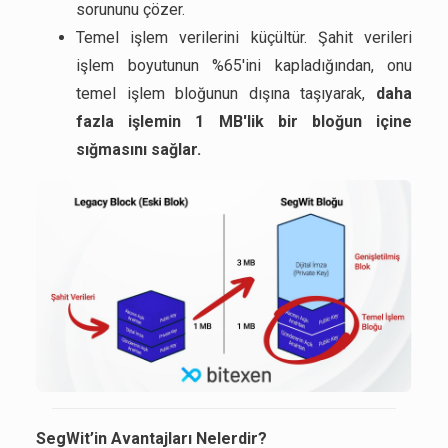
sorununu çözer.
Temel işlem verilerini küçültür. Şahit verileri
işlem boyutunun %65'ini kapladığından, onu
temel işlem bloğunun dışına taşıyarak,
daha
fazla işlemin 1 MB'lik bir bloğun içine
sığmasını sağlar.
SegWit’in Avantajları Nelerdir?