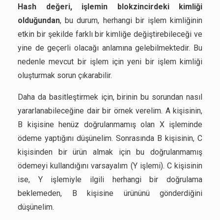
Hash değeri, işlemin blokzincirdeki kimliği
olduğundan
, bu durum, herhangi bir işlem kimliğinin
etkin bir şekilde farklı bir kimliğe değiştirebileceği ve
yine de geçerli olacağı anlamına gelebilmektedir. Bu
nedenle mevcut bir işlem için yeni bir işlem kimliği
oluşturmak sorun çıkarabilir.
Daha da basitleştirmek için, birinin bu sorundan nasıl
yararlanabileceğine dair bir örnek verelim. A kişisinin,
B kişisine henüz doğrulanmamış olan X işleminde
ödeme yaptığını düşünelim. Sonrasında B kişisinin, C
kişisinden bir ürün almak için bu doğrulanmamış
ödemeyi kullandığını varsayalım (Y işlemi). C kişisinin
ise, Y işlemiyle ilgili herhangi bir doğrulama
beklemeden, B kişisine ürününü gönderdiğini
düşünelim.