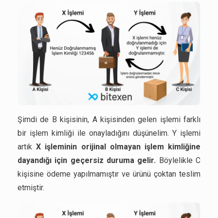
Şimdi de B kişisinin, A kişisinden gelen işlemi farklı
bir işlem kimliği ile onayladığını düşünelim. Y işlemi
artık
X işleminin orijinal olmayan işlem kimliğine
dayandığı için geçersiz duruma gelir.
Böylelikle C
kişisine ödeme yapılmamıştır ve ürünü çoktan teslim
etmiştir.