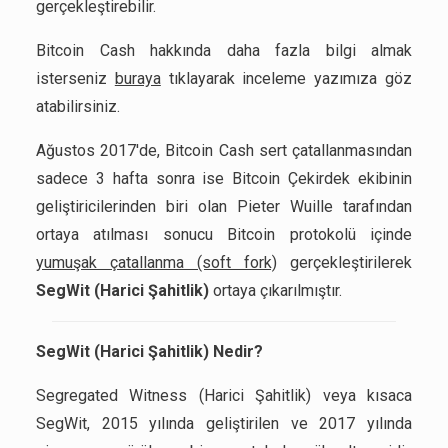
gerçekleştirebilir.
Bitcoin Cash hakkında daha fazla bilgi almak
isterseniz
buraya
tıklayarak inceleme yazımıza göz
atabilirsiniz.
Ağustos 2017'de, Bitcoin Cash sert çatallanmasından
sadece 3 hafta sonra ise Bitcoin Çekirdek ekibinin
geliştiricilerinden biri olan Pieter Wuille tarafından
ortaya atılması sonucu Bitcoin protokolü içinde
yumuşak çatallanma (soft fork)
gerçekleştirilerek
SegWit (Harici Şahitlik)
ortaya çıkarılmıştır.
SegWit (Harici Şahitlik) Nedir?
Segregated Witness (Harici Şahitlik) veya kısaca
SegWit, 2015 yılında geliştirilen ve 2017 yılında