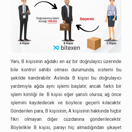
Yani, B kişisinin ağdaki en az bir doğrulayıcı üzerinde
bile kontrol sahibi olması durumunda, sistemi bu
şekilde kandırabilir. Aslında B kişisi bu doğrulayıcı
yardımıyla ağda aynı işlemi başlatır, ancak farklı bir
işlem kimliği ile. B kişisi eğer şanslı olursa, ağ önce
işlemini kaydedecek ve böylece geçerli kılacaktır.
Gönderilen para, B kişisinin, A kişisinin hakkında hiçbir
fikri olmayan diğer cüzdanına gönderilecektir.
Böylelikle B kişisi, parayı hiç almadığından şikayet