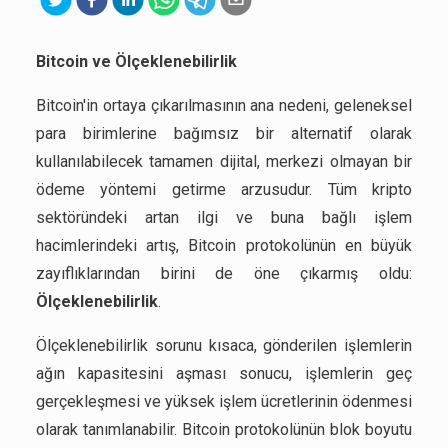
Bitcoin ve Ölçeklenebilirlik
Bitcoin'in ortaya çıkarılmasının ana nedeni, geleneksel
para birimlerine bağımsız bir alternatif olarak
kullanılabilecek tamamen dijital, merkezi olmayan bir
ödeme yöntemi getirme arzusudur. Tüm kripto
sektöründeki artan ilgi ve buna bağlı işlem
hacimlerindeki artış, Bitcoin protokolünün en büyük
zayıflıklarından birini de öne çıkarmış oldu:
Ölçeklenebilirlik
.
Ölçeklenebilirlik sorunu kısaca, gönderilen işlemlerin
ağın kapasitesini aşması sonucu, işlemlerin geç
gerçekleşmesi ve yüksek işlem ücretlerinin ödenmesi
olarak tanımlanabilir. Bitcoin protokolünün blok boyutu