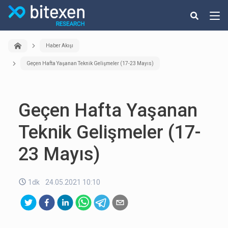
Haber Akışı
Geçen Hafta Yaşanan Teknik Gelişmeler (17-23 Mayıs)
Geçen Hafta Yaşanan
Teknik Gelişmeler (17-
23 Mayıs)
1dk
24.05.2021 10:10